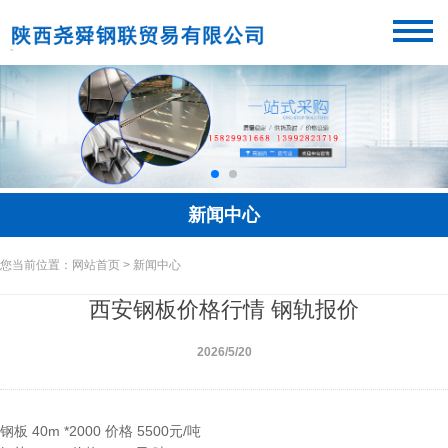
新闻中心
您当前位置：网站首页 > 新闻中心
西安钢板价格行情 钢轨报价
2026/5/20
钢板 40m *2000 价格 5500元/吨