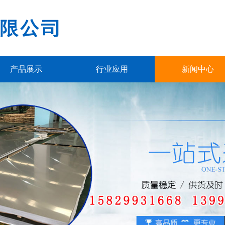
产品展示
行业应用
新闻中心