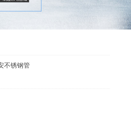
西安不锈钢管