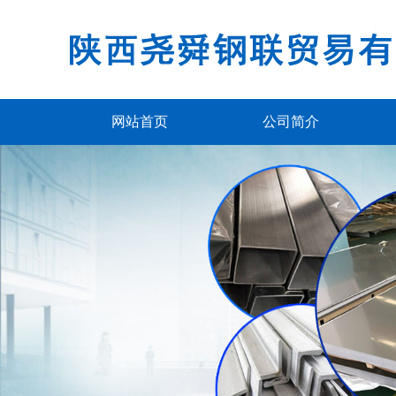
网站首页
公司简介