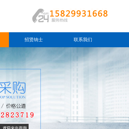
招贤纳士
联系我们