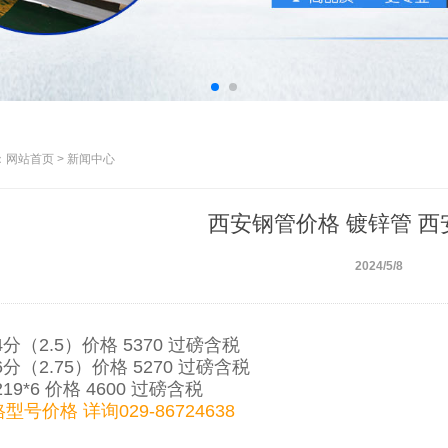
网站首页 > 新闻中心
西安钢管价格 镀锌管 
2024/5/8
4分（2.5）价格 5370 过磅含税
分（2.75）价格 5270 过磅含税
19*6 价格 4600 过磅含税
号价格 详询029-86724638